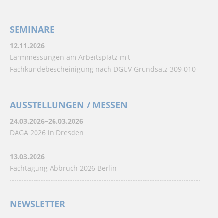
SEMINARE
12.11.2026
Lärmmessungen am Arbeitsplatz mit
Fachkundebescheinigung nach DGUV Grundsatz 309-010
AUSSTELLUNGEN / MESSEN
24.03.2026–26.03.2026
DAGA 2026 in Dresden
13.03.2026
Fachtagung Abbruch 2026 Berlin
NEWSLETTER