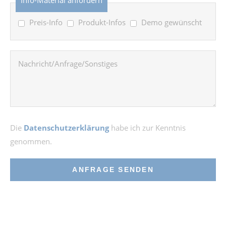
Preis-Info
Produkt-Infos
Demo gewünscht
Die
Datenschutzerklärung
habe ich zur Kenntnis
genommen.
ANFRAGE SENDEN