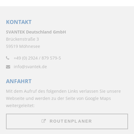
KONTAKT
SVANTEK Deutschland GmbH
Brückenstraße 3
59519 Möhnesee
+49 (0) 2924 / 879 579-5
info@svantek.de
ANFAHRT
Mit dem Aufruf des folgenden Links verlassen Sie unsere
Webseite und werden zu der Seite von Google Maps
weitergeleitet:
ROUTENPLANER