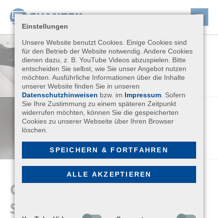
Einstellungen
Unsere Website benutzt Cookies. Einige Cookies sind
für den Betrieb der Website notwendig. Andere Cookies
dienen dazu, z. B. YouTube Videos abzuspielen. Bitte
entscheiden Sie selbst, wie Sie unser Angebot nutzen
möchten. Ausführliche Informationen über die Inhalte
unserer Website finden Sie in unseren
Datenschutzhinweisen
bzw. im
Impressum
. Sofern
Sie Ihre Zustimmung zu einem späteren Zeitpunkt
widerrufen möchten, können Sie die gespeicherten
Cookies zu unserer Webseite über Ihren Browser
löschen.
SPEICHERN & FORTFAHREN
ALLE AKZEPTIEREN
GANZKÖRPER-
SCHWINGUNGSMESSER
SV