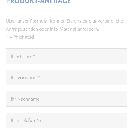
PRODUKT-ANFRAGE
Über unser Formular können Sie uns eine unverbindliche
Anfrage senden oder Info-Material anfordern.
* = Pflichtfeld