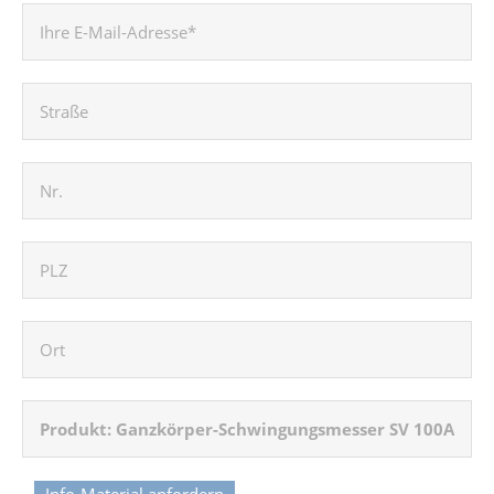
Info-Material anfordern