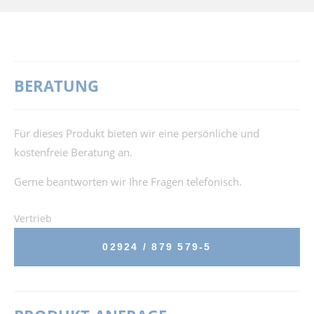
BERATUNG
Für dieses Produkt bieten wir eine persönliche und
kostenfreie Beratung an.
Gerne beantworten wir Ihre Fragen telefonisch.
Vertrieb
02924 / 879 579-5