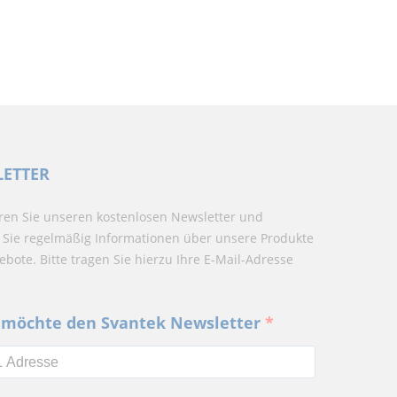
ETTER
en Sie unseren kostenlosen Newsletter und
 Sie regelmäßig Informationen über unsere Produkte
bote. Bitte tragen Sie hierzu Ihre E-Mail-Adresse
h möchte den Svantek Newsletter