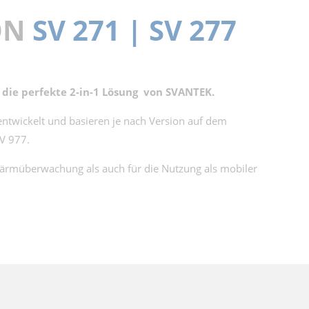
ON
SV 271 | SV 277
 die perfekte 2-in-1 Lösung von SVANTEK.
ntwickelt und basieren je nach Version auf dem
V 977.
tlärmüberwachung als auch für die Nutzung als mobiler