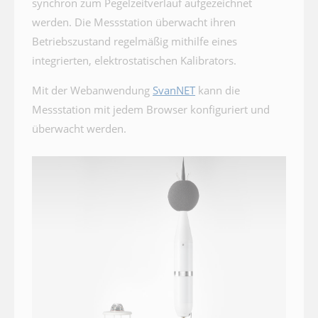
synchron zum Pegelzeitverlauf aufgezeichnet
werden. Die Messstation überwacht ihren
Betriebszustand regelmäßig mithilfe eines
integrierten, elektrostatischen Kalibrators.
Mit der Webanwendung
SvanNET
kann die
Messstation mit jedem Browser konfiguriert und
überwacht werden.