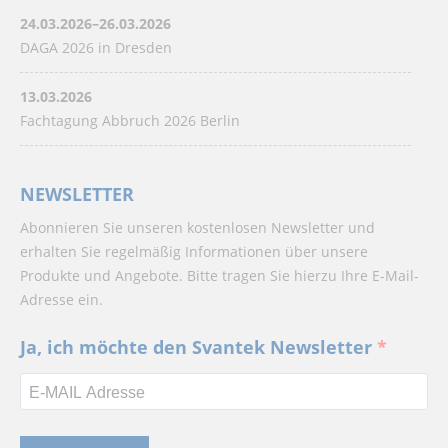
24.03.2026–26.03.2026
DAGA 2026 in Dresden
13.03.2026
Fachtagung Abbruch 2026 Berlin
NEWSLETTER
Abonnieren Sie unseren kostenlosen Newsletter und
erhalten Sie regelmäßig Informationen über unsere
Produkte und Angebote. Bitte tragen Sie hierzu Ihre E-Mail-
Adresse ein.
Ja, ich möchte den Svantek Newsletter