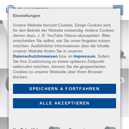
Einstellungen
Unsere Website benutzt Cookies. Einige Cookies sind
für den Betrieb der Website notwendig. Andere Cookies
dienen dazu, z. B. YouTube Videos abzuspielen. Bitte
entscheiden Sie selbst, wie Sie unser Angebot nutzen
möchten. Ausführliche Informationen über die Inhalte
unserer Website finden Sie in unseren
Datenschutzhinweisen
bzw. im
Impressum
. Sofern
Sie Ihre Zustimmung zu einem späteren Zeitpunkt
widerrufen möchten, können Sie die gespeicherten
Cookies zu unserer Webseite über Ihren Browser
löschen.
SPEICHERN & FORTFAHREN
ALLE AKZEPTIEREN