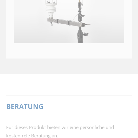
BERATUNG
Für dieses Produkt bieten wir eine persönliche und
kostenfreie Beratung an.