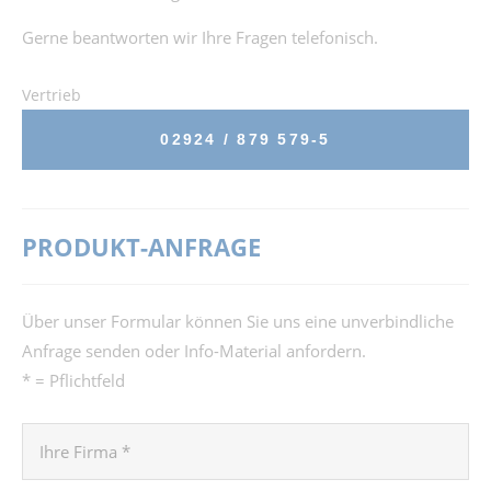
Gerne beantworten wir Ihre Fragen telefonisch.
Vertrieb
02924 / 879 579-5
PRODUKT-ANFRAGE
Über unser Formular können Sie uns eine unverbindliche
Anfrage senden oder Info-Material anfordern.
* = Pflichtfeld