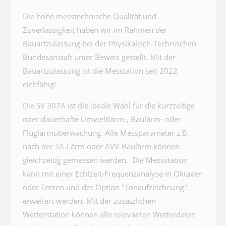
Die hohe messtechnische Qualität und
Zuverlässigkeit haben wir im Rahmen der
Bauartzulassung bei der Physikalisch-Technischen
Bundesanstalt unter Beweis gestellt. Mit der
Bauartzulassung ist die Messtation seit 2022
eichfähig!
Die SV 307A ist die ideale Wahl für die kurzzeitige
oder dauerhafte Umweltlärm-, Baulärm- oder
Fluglärmüberwachung. Alle Messparameter z.B.
nach der TA-Lärm oder AVV-Baulärm können
gleichzeitig gemessen werden. Die Messstation
kann mit einer Echtzeit-Frequenzanalyse in Oktaven
oder Terzen und der Option "Tonaufzeichnung"
erweitert werden. Mit der zusätzlichen
Wetterstation können alle relevanten Wetterdaten