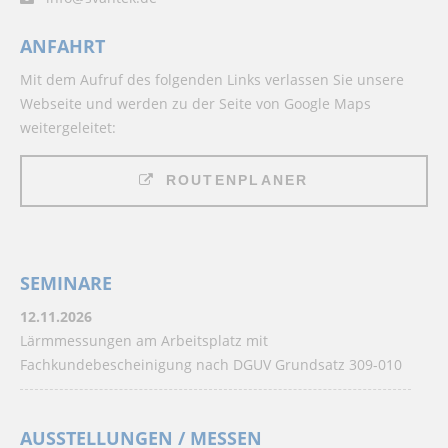
ANFAHRT
Mit dem Aufruf des folgenden Links verlassen Sie unsere
Webseite und werden zu der Seite von Google Maps
weitergeleitet:
ROUTENPLANER
SEMINARE
12.11.2026
Lärmmessungen am Arbeitsplatz mit
Fachkundebescheinigung nach DGUV Grundsatz 309-010
AUSSTELLUNGEN / MESSEN