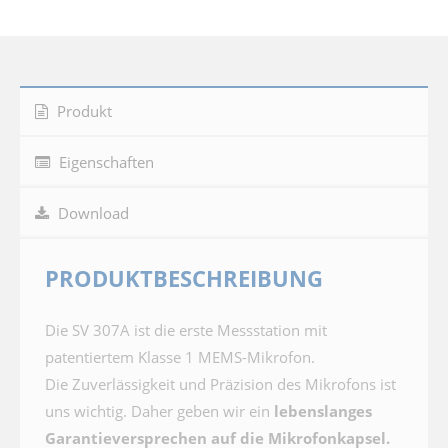
Produkt
Eigenschaften
Download
PRODUKTBESCHREIBUNG
Die SV 307A ist die erste Messstation mit
patentiertem Klasse 1 MEMS-Mikrofon.
Die Zuverlässigkeit und Präzision des Mikrofons ist
uns wichtig. Daher geben wir ein
lebenslanges
Garantieversprechen auf die Mikrofonkapsel.