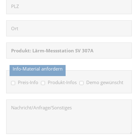
Info-Material anfordern
Preis-Info
Produkt-Infos
Demo gewünscht