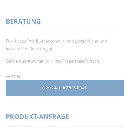
BERATUNG
Für dieses Produkt bieten wir eine persönliche und
kostenfreie Beratung an.
Gerne beantworten wir Ihre Fragen telefonisch.
Vertrieb
02924 / 879 579-5
PRODUKT-ANFRAGE