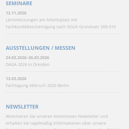
SEMINARE
12.11.2026
Lärmmessungen am Arbeitsplatz mit
Fachkundebescheinigung nach DGUV Grundsatz 309-010
AUSSTELLUNGEN / MESSEN
24.03.2026–26.03.2026
DAGA 2026 in Dresden
13.03.2026
Fachtagung Abbruch 2026 Berlin
NEWSLETTER
Abonnieren Sie unseren kostenlosen Newsletter und
erhalten Sie regelmäßig Informationen über unsere