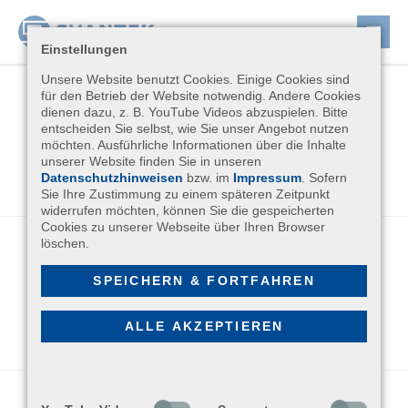
Einstellungen
Unsere Website benutzt Cookies. Einige Cookies sind
für den Betrieb der Website notwendig. Andere Cookies
dienen dazu, z. B. YouTube Videos abzuspielen. Bitte
entscheiden Sie selbst, wie Sie unser Angebot nutzen
möchten. Ausführliche Informationen über die Inhalte
unserer Website finden Sie in unseren
Datenschutzhinweisen
bzw. im
Impressum
. Sofern
Sie Ihre Zustimmung zu einem späteren Zeitpunkt
widerrufen möchten, können Sie die gespeicherten
Cookies zu unserer Webseite über Ihren Browser
löschen.
SPEICHERN & FORTFAHREN
ALLE AKZEPTIEREN