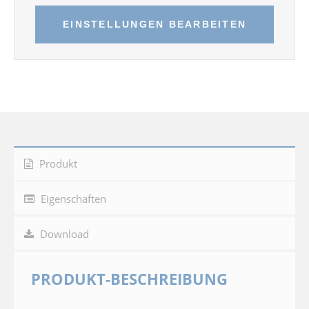
EINSTELLUNGEN BEARBEITEN
Produkt
Eigenschaften
Download
PRODUKT-BESCHREIBUNG