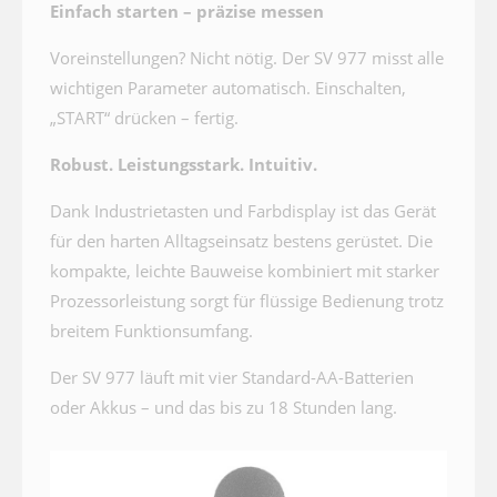
Einfach starten – präzise messen
Voreinstellungen? Nicht nötig. Der SV 977 misst alle
wichtigen Parameter automatisch. Einschalten,
„START“ drücken – fertig.
Robust. Leistungsstark. Intuitiv.
Dank Industrietasten und Farbdisplay ist das Gerät
für den harten Alltagseinsatz bestens gerüstet. Die
kompakte, leichte Bauweise kombiniert mit starker
Prozessorleistung sorgt für flüssige Bedienung trotz
breitem Funktionsumfang.
Der SV 977 läuft mit vier Standard-AA-Batterien
oder Akkus – und das bis zu 18 Stunden lang.