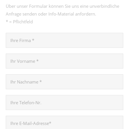
Über unser Formular können Sie uns eine unverbindliche
Anfrage senden oder Info-Material anfordern.
* = Pflichtfeld