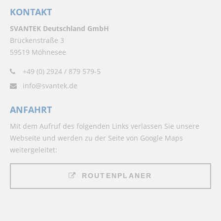
KONTAKT
SVANTEK Deutschland GmbH
Brückenstraße 3
59519 Möhnesee
+49 (0) 2924 / 879 579-5
info@svantek.de
ANFAHRT
Mit dem Aufruf des folgenden Links verlassen Sie unsere
Webseite und werden zu der Seite von Google Maps
weitergeleitet:
ROUTENPLANER