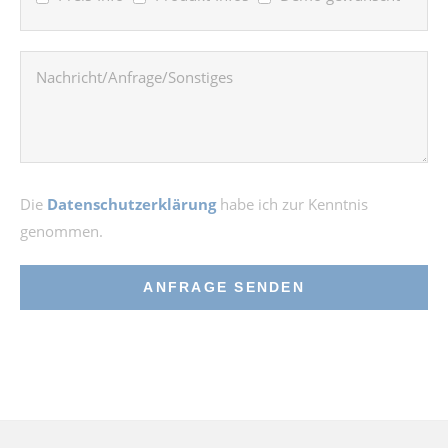
Die
Datenschutzerklärung
habe ich zur Kenntnis
genommen.
ANFRAGE SENDEN